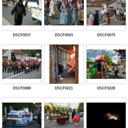
DSCF0037
DSCF0043
DSCF0075
DSCF0088
DSCF0221
DSCF0228