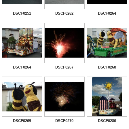
DSCF0251
DSCF0262
DSCF0264
DSCF0264
DSCF0267
DSCF0268
DSCF0269
DSCF0270
DSCF0286