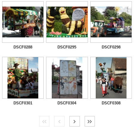
DSCF0288
DSCF0295
DSCF0298
DSCF0301
DSCF0304
DSCF0308