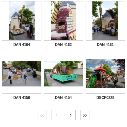
DAN 4164
DAN 4162
DAN 4161
DAN 4156
DAN 4154
DSCF0228