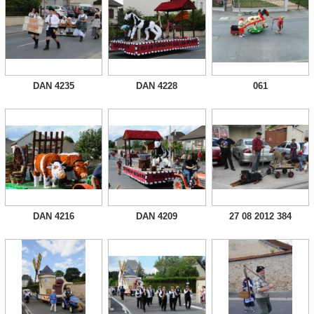
DAN 4235
DAN 4228
061
DAN 4216
DAN 4209
27 08 2012 384