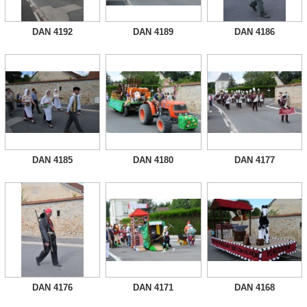
DAN 4192
DAN 4189
DAN 4186
DAN 4185
DAN 4180
DAN 4177
DAN 4176
DAN 4171
DAN 4168