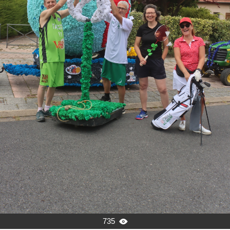
735
