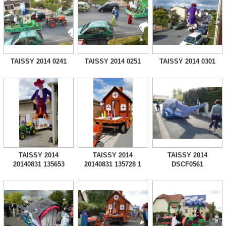
TAISSY 2014 0241
TAISSY 2014 0251
TAISSY 2014 0301
TAISSY 2014
TAISSY 2014
TAISSY 2014
20140831 135653
20140831 135728 1
DSCF0561