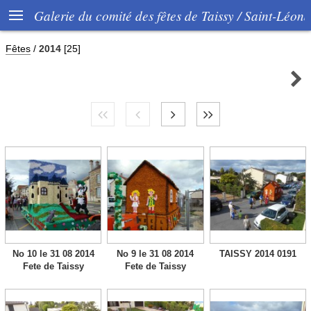

Galerie du comité des fêtes de Taissy / Saint-Léon
Fêtes
/
2014
[25]

No 10 le 31 08 2014
No 9 le 31 08 2014
TAISSY 2014 0191
Fete de Taissy
Fete de Taissy