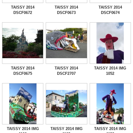
TAISSY 2014
TAISSY 2014
TAISSY 2014
DSCF0672
DSCF0673
DSCF0674
TAISSY 2014
TAISSY 2014
TAISSY 2014 IMG
DSCF0675
DSCF2707
1052
TAISSY 2014 IMG
TAISSY 2014 IMG
TAISSY 2014 IMG